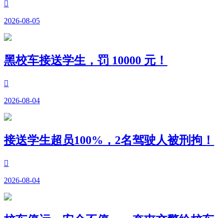

2026-08-05
黑校车接送学生，罚 10000 元！

2026-08-04
接送学生超员100%，2名驾驶人被刑拘！

2026-08-04