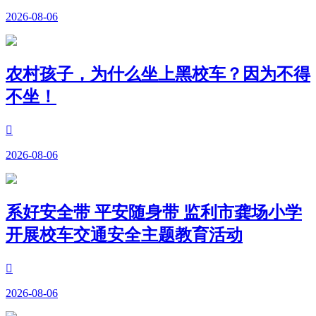
2026-08-06
农村孩子，为什么坐上黑校车？因为不得
不坐！

2026-08-06
系好安全带 平安随身带 监利市龚场小学
开展校车交通安全主题教育活动

2026-08-06