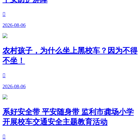

2026-08-06
农村孩子，为什么坐上黑校车？因为不得
不坐！

2026-08-06
系好安全带 平安随身带 监利市龚场小学
开展校车交通安全主题教育活动
