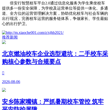
倍安行智慧校车平台2.0通过信息化服务为学生乘坐校车
提供多一份安全保障，为学校及运营单位等提供一体化、多通
道、全方位的运营管理解决方案，协助优化校车与社会车辆的
出行现况，完善校车运营的服务链体系，争做家长、学生最贴
心的出行护卫。
推荐新闻
北京燃油校车企业选型避坑：二手校车采
购核心参数与合规要点

2026-08-06
安乡陈家嘴镇：严抓暑期校车管控 筑牢
平安防护屏障