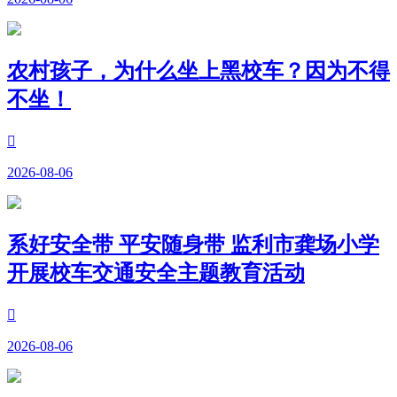
农村孩子，为什么坐上黑校车？因为不得
不坐！

2026-08-06
系好安全带 平安随身带 监利市龚场小学
开展校车交通安全主题教育活动

2026-08-06