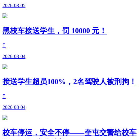
2026-08-05
黑校车接送学生，罚 10000 元！

2026-08-04
接送学生超员100%，2名驾驶人被刑拘！

2026-08-04
校车停运，安全不停——奎屯交警给校车