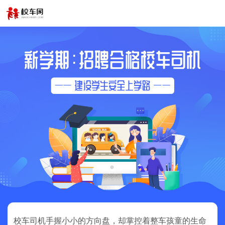
校车司机手握小小的方向盘，却掌控着整车孩童的生命