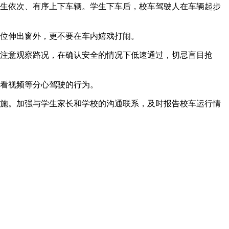
学生依次、有序上下车辆。学生下车后，校车驾驶人在车辆起步
部位伸出窗外，更不要在车内嬉戏打闹。
，注意观察路况，在确认安全的情况下低速通过，切忌盲目抢
、看视频等分心驾驶的行为。
措施。加强与学生家长和学校的沟通联系，及时报告校车运行情