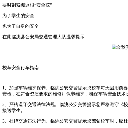
要时刻紧绷这根“安全弦”
为了学生的安全
也为了自身的安全
在此临洮县公安局交通管理大队温馨提示
校车安全行车指南
1、加强车辆维护保养。临洮公安交警提示您校车每天启用前
安检，在符合资质要求的维修厂保养维护，确保车辆安全技术
2、严格遵守交通法律法规。临洮公安交警提示您严格遵守《
接送学生。
3、杜绝交通违法行为。临洮公安交警提示您驾驶校车时，应