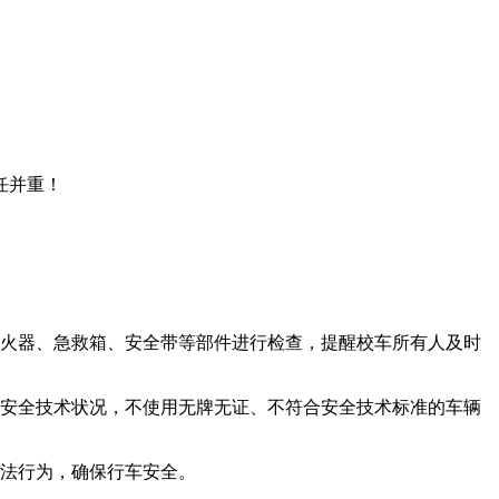
灭火器、急救箱、安全带等部件进行检查，提醒校车所有人及时
好安全技术状况，不使用无牌无证、不符合安全技术标准的车辆
违法行为，确保行车安全。