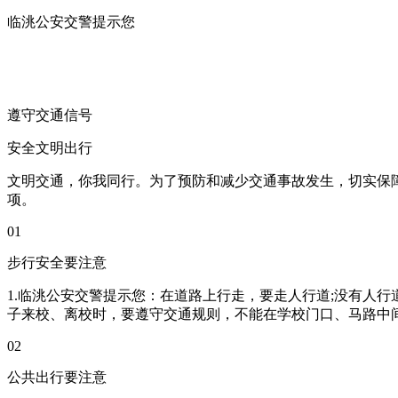
临洮公安交警提示您
遵守交通信号
安全文明出行
文明交通，你我同行。为了预防和减少交通事故发生，切实保
项。
01
步行安全要注意
1.临洮公安交警提示您：在道路上行走，要走人行道;没有人
子来校、离校时，要遵守交通规则，不能在学校门口、马路中间
02
公共出行要注意