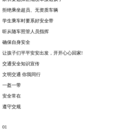
拒绝乘坐超员、无资质车辆
学生乘车时要系好安全带
听从随车照管人员指挥
确保自身安全
让孩子们平平安安出发，开开心心回家!
交通安全知识宣传
文明交通 你我同行
一盔一带
安全常在
遵守交规
01