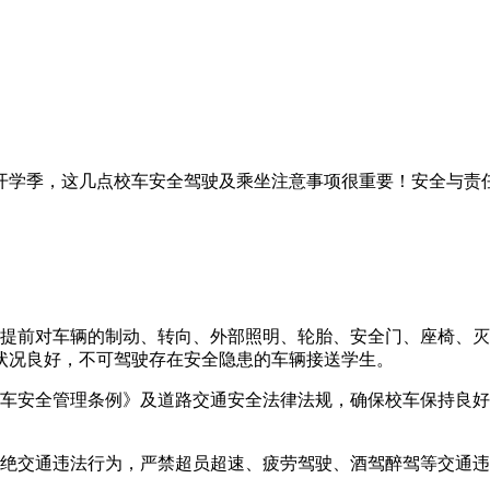
要提前对车辆的制动、转向、外部照明、轮胎、安全门、座椅、
状况良好，不可驾驶存在安全隐患的车辆接送学生。
校车安全管理条例》及道路交通安全法律法规，确保校车保持良
杜绝交通违法行为，严禁超员超速、疲劳驾驶、酒驾醉驾等交通