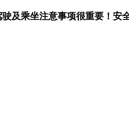
驾驶及乘坐注意事项很重要！安