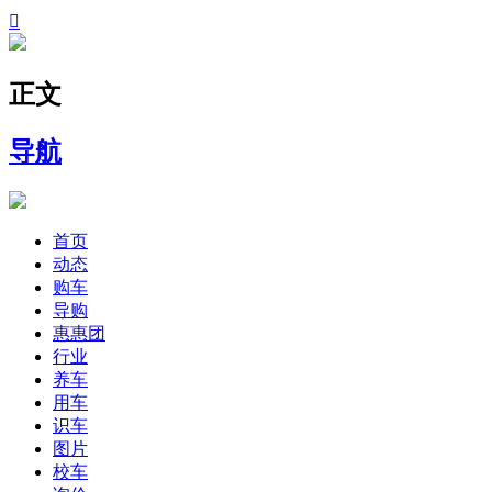

正文
导航
首页
动态
购车
导购
惠惠团
行业
养车
用车
识车
图片
校车