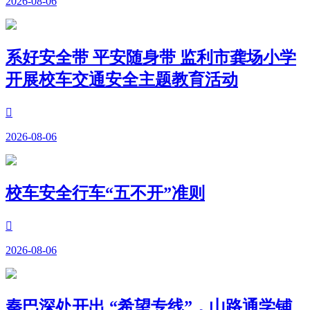
2026-08-06
系好安全带 平安随身带 监利市龚场小学
开展校车交通安全主题教育活动

2026-08-06
校车安全行车“五不开”准则

2026-08-06
秦巴深处开出 “希望专线”，山路通学铺