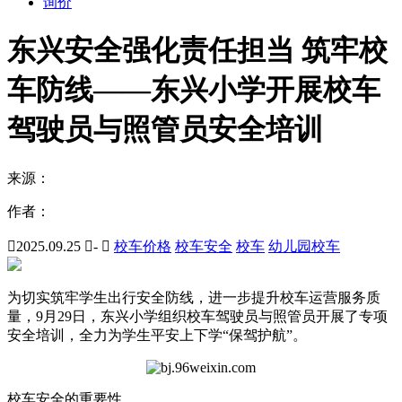
询价
东兴安全强化责任担当 筑牢校
车防线——东兴小学开展校车
驾驶员与照管员安全培训
来源：
作者：

2025.09.25

-

校车价格
校车安全
校车
幼儿园校车
为切实筑牢学生出行安全防线，进一步提升校车运营服务质
量，9月29日，东兴小学组织校车驾驶员与照管员开展了专项
安全培训，全力为学生平安上下学“保驾护航”。
校车安全的重要性