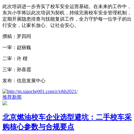
此次培训进一步夯实了校车安全运营基础。在未来的工作中，
东兴小学将以此次培训为契机，持续完善校车安全管理机制，
定期开展隐患排查与技能复训工作，全力守护每一位学子的出
行安全，让家长放心、让社会安心。
撰稿：罗四同
一审：赵丽巍
二审：许 楷
三审：孙喜霞
发布：信息发展中心
推荐新闻
北京燃油校车企业选型避坑：二手校车采
购核心参数与合规要点