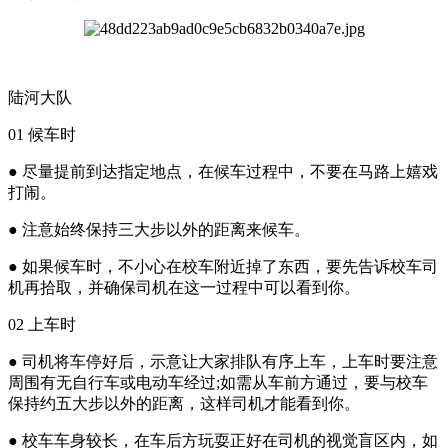
陆河大队
01 候车时
● 尽量提前到达指定地点，在候车过程中，不要在马路上嬉戏
打闹。
● 注意始终保持三大步以外的距离来候车。
● 如果候车时，不小心在校车附近掉了东西，要先告诉校车司
机再拾取，并确保司机在这一过程中可以看到你。
02 上车时
● 司机将车停好后，示意让大家排队有序上车，上车时要注意
周围有无自行车或电动车经过;如需从车前方通过，要与校车
保持约五大步以外的距离，这样司机才能看到你。
● 校车车身较长，在车后方玩耍正好在司机的视觉盲区内，如