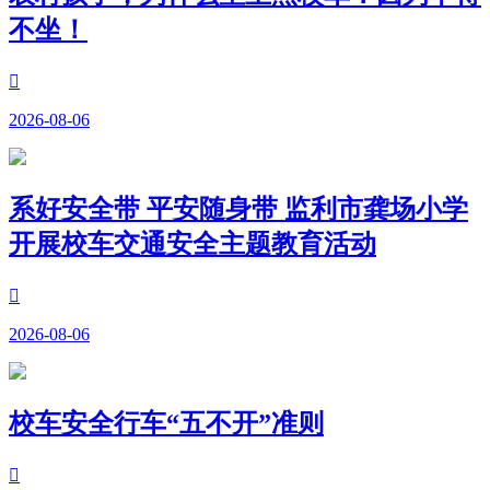
不坐！

2026-08-06
系好安全带 平安随身带 监利市龚场小学
开展校车交通安全主题教育活动

2026-08-06
校车安全行车“五不开”准则
