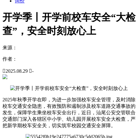
询价
开学季丨开学前校车安全“大检
查”，安全时刻放心上
来源：
作者：

2025.08.29

-
2025年秋季开学在即，为进一步加强校车安全管理，及时消除
校车交通安全隐患，有效预防和遏制涉及校车道路交通事故的
发生，保障学生乘坐校车安全出行，近日，汕尾公安交管联合
交通部门深入各辖区中小学、幼儿园开展校车安全大检查，严
把新学期校车安全关，切实筑牢校园交通安全屏障。