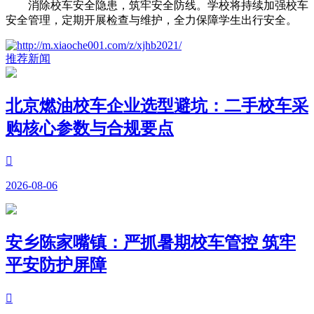
消除校车安全隐患，筑牢安全防线。学校将持续加强校车
安全管理，定期开展检查与维护，全力保障学生出行安全。
推荐新闻
北京燃油校车企业选型避坑：二手校车采
购核心参数与合规要点

2026-08-06
安乡陈家嘴镇：严抓暑期校车管控 筑牢
平安防护屏障
