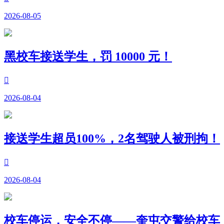
2026-08-05
黑校车接送学生，罚 10000 元！

2026-08-04
接送学生超员100%，2名驾驶人被刑拘！

2026-08-04
校车停运，安全不停——奎屯交警给校车