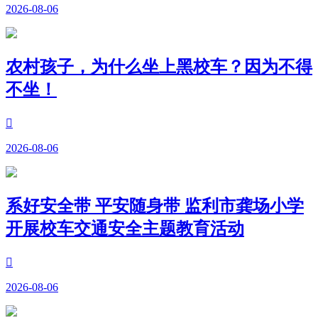
2026-08-06
农村孩子，为什么坐上黑校车？因为不得
不坐！

2026-08-06
系好安全带 平安随身带 监利市龚场小学
开展校车交通安全主题教育活动

2026-08-06