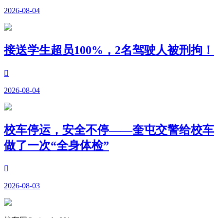
2026-08-04
接送学生超员100%，2名驾驶人被刑拘！

2026-08-04
校车停运，安全不停——奎屯交警给校车
做了一次“全身体检”

2026-08-03