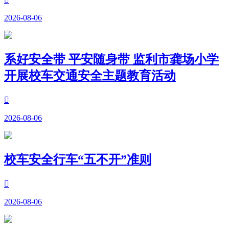
2026-08-06
系好安全带 平安随身带 监利市龚场小学
开展校车交通安全主题教育活动

2026-08-06
校车安全行车“五不开”准则

2026-08-06