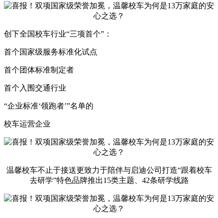
创下全国校车行业“三项首个”：
首个国家级服务标准化试点
首个团体标准制定者
首个入围交通行业
“企业标准‘领跑者’”名单的
校车运营企业
温馨校车不止于接送更致力于陪伴与启迪公司打造“跟着校车
去研学”特色品牌推出15类主题、42条研学线路