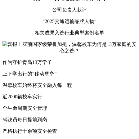
公司负责人获评
“2025交通运输品牌人物”
相关成果入选行业典型案例名单
作为守护青岛13万学子
上下学出行的“移动堡垒”
温馨校车始终将安全融入每一程
近2000辆校车实行
全生命周期安全管理
驾驶员每日提前到岗
严格执行十余项安全检查